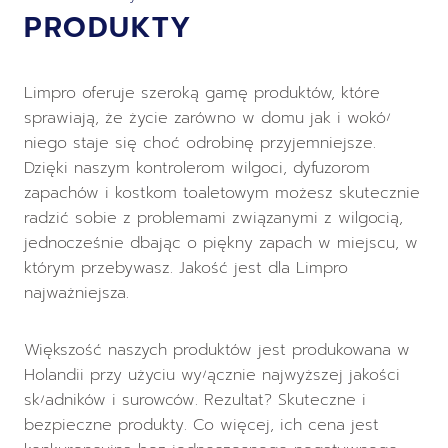
PRODUKTY
Limpro oferuje szeroką gamę produktów, które
sprawiają, że życie zarówno w domu jak i wokół
niego staje się choć odrobinę przyjemniejsze.
Dzięki naszym kontrolerom wilgoci, dyfuzorom
zapachów i kostkom toaletowym możesz skutecznie
radzić sobie z problemami związanymi z wilgocią,
jednocześnie dbając o piękny zapach w miejscu, w
którym przebywasz. Jakość jest dla Limpro
najważniejsza.
Większość naszych produktów jest produkowana w
Holandii przy użyciu wyłącznie najwyższej jakości
składników i surowców. Rezultat? Skuteczne i
bezpieczne produkty. Co więcej, ich cena jest