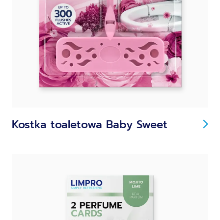
Kostka toaletowa Baby Sweet