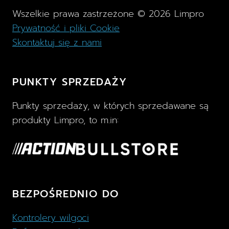
Wszelkie prawa zastrzeżone ©
2026
Limpro
Prywatność i pliki Cookie
Skontaktuj się z nami
PUNKTY SPRZEDAŻY
Punkty sprzedaży, w których sprzedawane są
produkty Limpro, to m.in:
BEZPOŚREDNIO DO
Kontrolery wilgoci