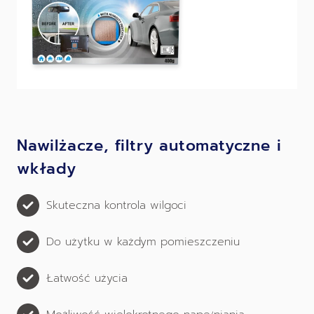
Nawilżacze, filtry automatyczne i
wkłady
Skuteczna kontrola wilgoci
Do użytku w każdym pomieszczeniu
Łatwość użycia