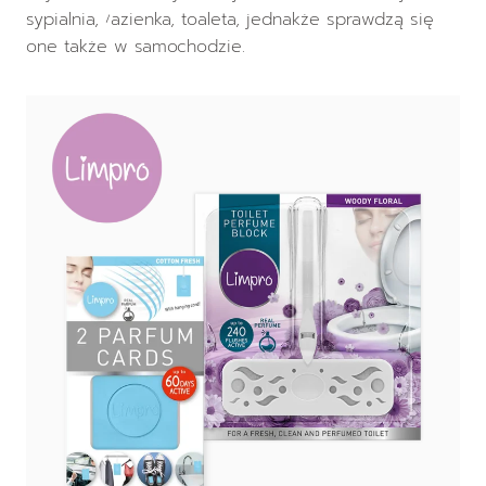
sypialnia, łazienka, toaleta, jednakże sprawdzą się
one także w samochodzie.