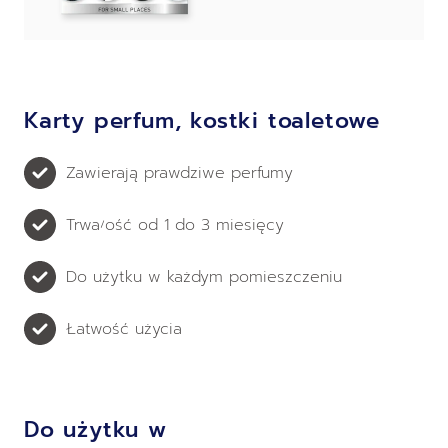
Karty perfum, kostki toaletowe
Zawierają prawdziwe perfumy
Trwałość od 1 do 3 miesięcy
Do użytku w każdym pomieszczeniu
Łatwość użycia
Do użytku w