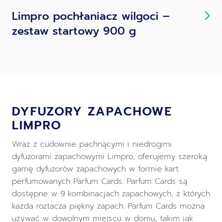
Limpro pochłaniacz wilgoci –
zestaw startowy 900 g
DYFUZORY ZAPACHOWE
LIMPRO
Wraz z cudownie pachnącymi i niedrogimi
dyfuzorami zapachowymi Limpro, oferujemy szeroką
gamę dyfuzorów zapachowych w formie kart
perfumowanych Parfum Cards. Parfum Cards są
dostępne w 9 kombinacjach zapachowych, z których
każda roztacza piękny zapach. Parfum Cards można
używać w dowolnym miejscu w domu, takim jak