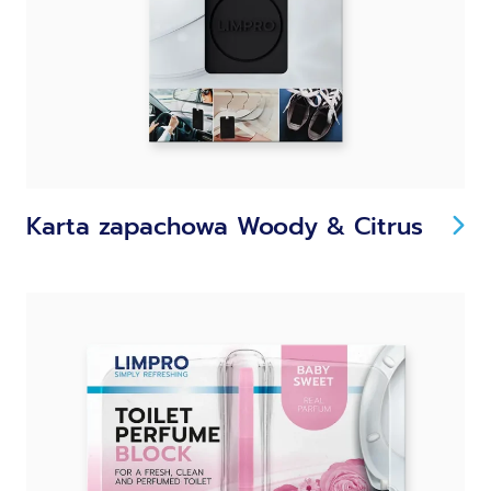
Karta zapachowa Woody & Citrus