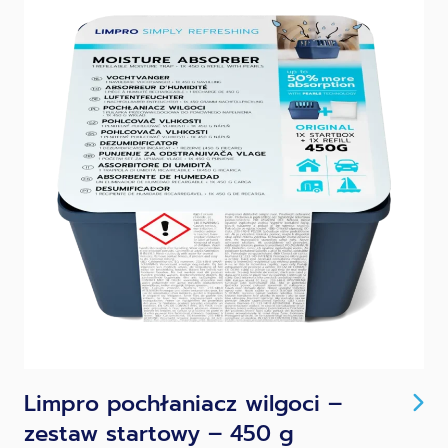
Limpro pochłaniacz wilgoci –
zestaw startowy – 450 g