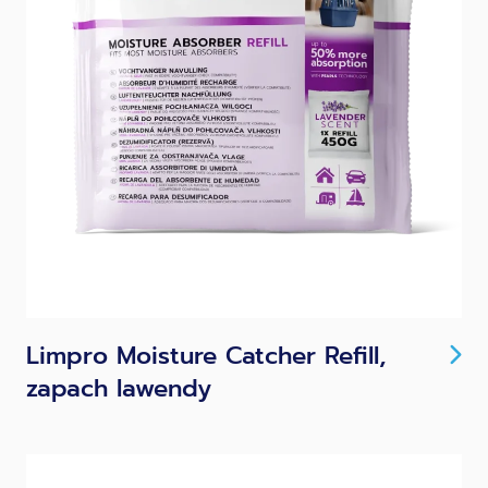
Limpro Moisture Catcher Refill,
zapach lawendy