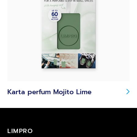
Karta perfum Mojito Lime
LIMPRO