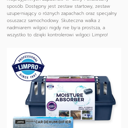
sposób. Dostępny jest zestaw startowy, zestaw
uzupełniający o różnych zapachach oraz specjalny
osuszacz samochodowy. Skuteczna walka z
nadmiarem wilgoci nigdy nie była prostsza, a
wszystko to dzięki kontrolerowi wilgoci Limpro!