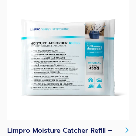
Limpro Moisture Catcher Refill –