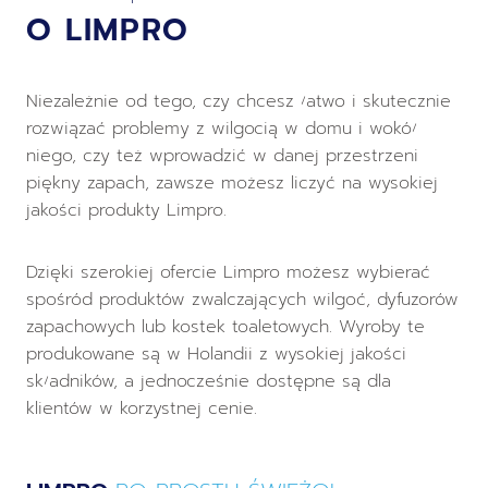
O LIMPRO
Niezależnie od tego, czy chcesz łatwo i skutecznie
rozwiązać problemy z wilgocią w domu i wokół
niego, czy też wprowadzić w danej przestrzeni
piękny zapach, zawsze możesz liczyć na wysokiej
jakości produkty Limpro.
Dzięki szerokiej ofercie Limpro możesz wybierać
spośród produktów zwalczających wilgoć, dyfuzorów
zapachowych lub kostek toaletowych. Wyroby te
produkowane są w Holandii z wysokiej jakości
składników, a jednocześnie dostępne są dla
klientów w korzystnej cenie.