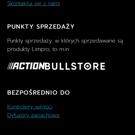
Skontaktuj się z nami
PUNKTY SPRZEDAŻY
Punkty sprzedaży, w których sprzedawane są
produkty Limpro, to m.in:
BEZPOŚREDNIO DO
Kontrolery wilgoci
Dyfuzory zapachowe