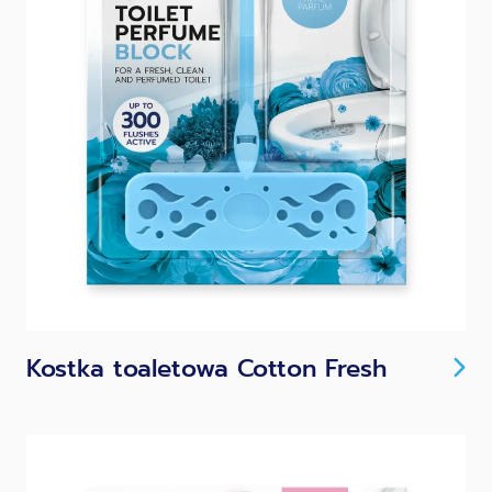
Kostka toaletowa Cotton Fresh