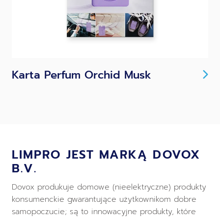
Karta Perfum Orchid Musk
LIMPRO JEST MARKĄ DOVOX
B.V.
Dovox produkuje domowe (nieelektryczne) produkty
konsumenckie gwarantujące użytkownikom dobre
samopoczucie; są to innowacyjne produkty, które