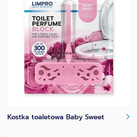
Kostka toaletowa Baby Sweet