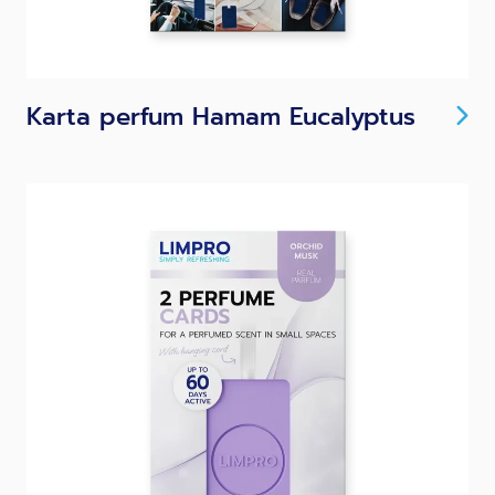
Karta perfum Hamam Eucalyptus