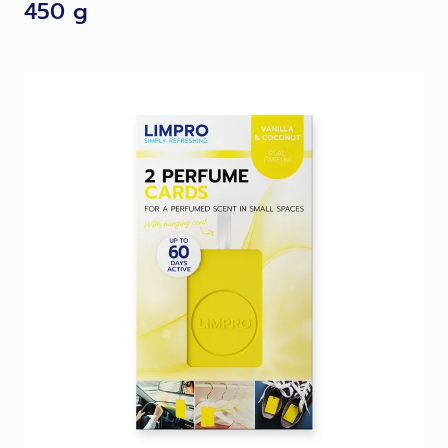
450 g