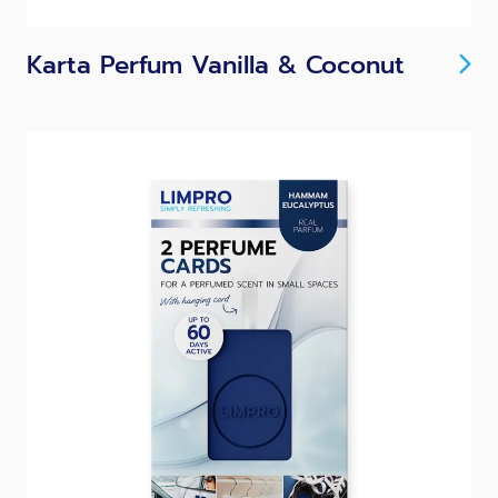
Karta Perfum Vanilla & Coconut