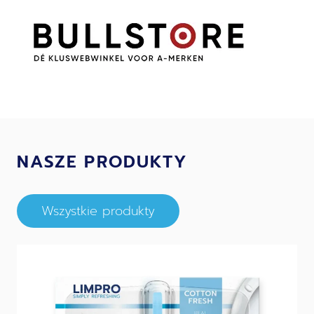
NASZE PRODUKTY
Wszystkie produkty