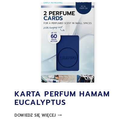
KARTA PERFUM HAMAM
EUCALYPTUS
KARTA
DOWIEDZ SIĘ WIĘCEJ
PERFUM
HAMAM
EUCALYPTUS