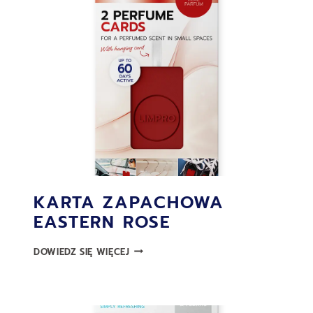
KARTA ZAPACHOWA
EASTERN ROSE
KARTA
DOWIEDZ SIĘ WIĘCEJ
ZAPACHOWA
EASTERN
ROSE