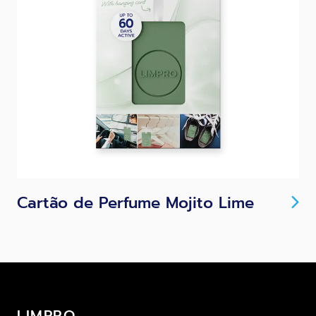
Cartão de Perfume Mojito Lime
LIMPRO