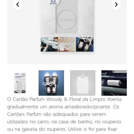
O Cartão Parfum Woody & Floral da Limpro liberta
gradualmente um aroma amadeirado/picante. Os
Cartões Parfum são adequados para serem
utilizados no carro, na casa de banho, no roupeiro
ou na gaveta do roupeiro. Utilize o fio para fixar