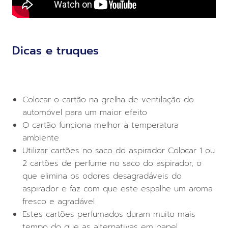
Dicas e truques
Colocar o cartão na grelha de ventilação do
automóvel para um maior efeito
O cartão funciona melhor à temperatura
ambiente
Utilizar cartões no saco do aspirador Colocar 1 ou
2 cartões de perfume no saco do aspirador, o
que elimina os odores desagradáveis do
aspirador e faz com que este espalhe um aroma
fresco e agradável
Estes cartões perfumados duram muito mais
tempo do que as alternativas em papel