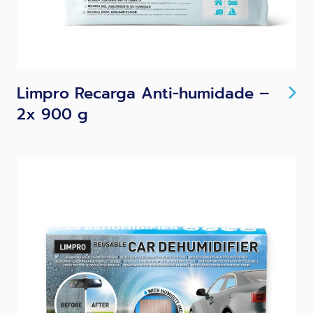
Limpro Recarga Anti-humidade –
2x 900 g