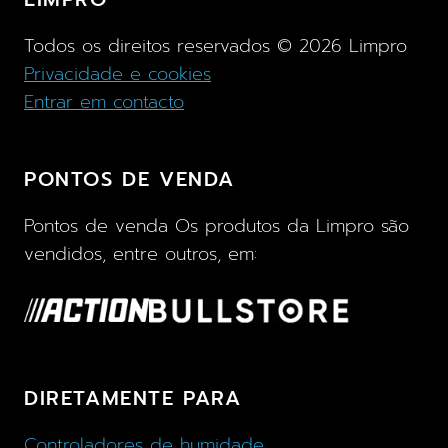
Todos os direitos reservados ©
2026
Limpro
Privacidade e cookies
Entrar em contacto
PONTOS DE VENDA
Pontos de venda Os produtos da Limpro são
vendidos, entre outros, em:
DIRETAMENTE PARA
Controladores de humidade