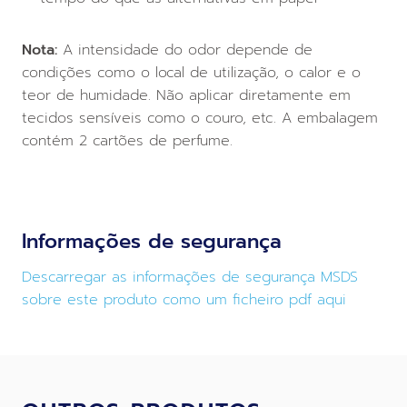
Nota:
A intensidade do odor depende de
condições como o local de utilização, o calor e o
teor de humidade. Não aplicar diretamente em
tecidos sensíveis como o couro, etc. A embalagem
contém 2 cartões de perfume.
Informações de segurança
Descarregar as informações de segurança MSDS
sobre este produto como um ficheiro pdf aqui