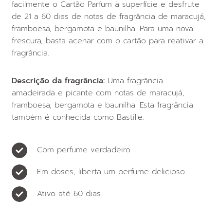
facilmente o Cartão Parfum à superfície e desfrute
de 21 a 60 dias de notas de fragrância de maracujá,
framboesa, bergamota e baunilha. Para uma nova
frescura, basta acenar com o cartão para reativar a
fragrância.
Descrição da fragrância:
Uma fragrância
amadeirada e picante com notas de maracujá,
framboesa, bergamota e baunilha. Esta fragrância
também é conhecida como Bastille.
Com perfume verdadeiro
Em doses, liberta um perfume delicioso
Ativo até 60 dias