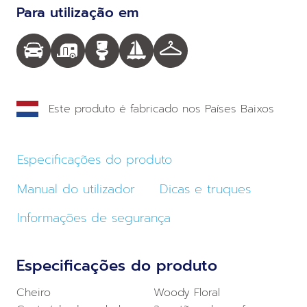
Para utilização em
Este produto é fabricado nos Países Baixos
Especificações do produto
Manual do utilizador
Dicas e truques
Informações de segurança
Especificações do produto
Cheiro
Woody Floral