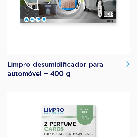
Limpro desumidificador para
automóvel – 400 g