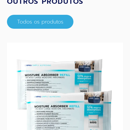
OUTROS PRODUTOS
Todos os produtos