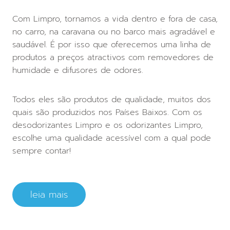
Com Limpro, tornamos a vida dentro e fora de casa,
no carro, na caravana ou no barco mais agradável e
saudável. É por isso que oferecemos uma linha de
produtos a preços atractivos com removedores de
humidade e difusores de odores.
Todos eles são produtos de qualidade, muitos dos
quais são produzidos nos Países Baixos. Com os
desodorizantes Limpro e os odorizantes Limpro,
escolhe uma qualidade acessível com a qual pode
sempre contar!
leia mais