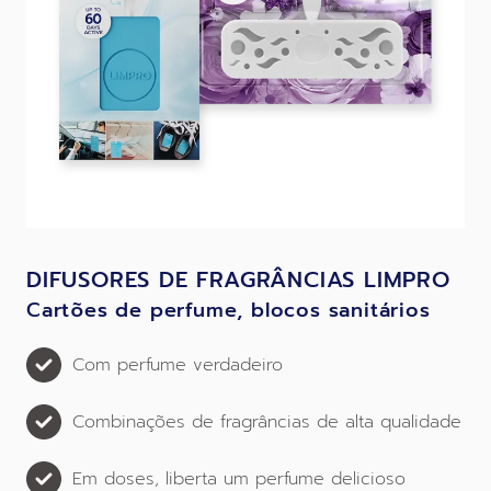
DIFUSORES DE FRAGRÂNCIAS LIMPRO
Cartões de perfume, blocos sanitários
Com perfume verdadeiro
Combinações de fragrâncias de alta qualidade
Em doses, liberta um perfume delicioso