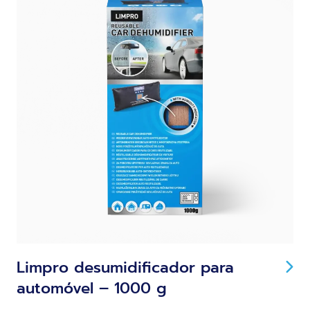
Limpro desumidificador para
automóvel – 1000 g