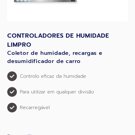
CONTROLADORES DE HUMIDADE
LIMPRO
Coletor de humidade, recargas e
desumidificador de carro
Controlo eficaz da humidade
Para utilizar em qualquer divisão
Recarregável