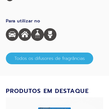
Para utilizar no
Todos os difusores de fragrâncias
PRODUTOS EM DESTAQUE