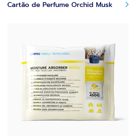
Cartão de Perfume Orchid Musk