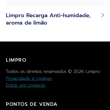
Limpro Recarga Anti-humidade,
aroma de limão
LIMPRO
Todos os direitos reservados ©
2026
Limpro
Privacidade e cookies
Entrar em contacto
PONTOS DE VENDA