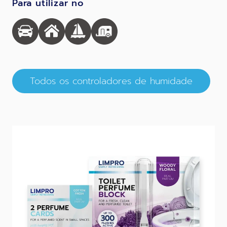
Para utilizar no
Todos os controladores de humidade