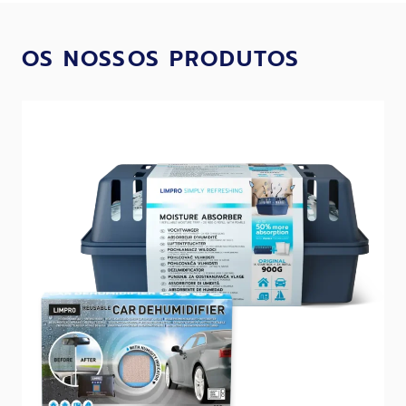
OS NOSSOS PRODUTOS