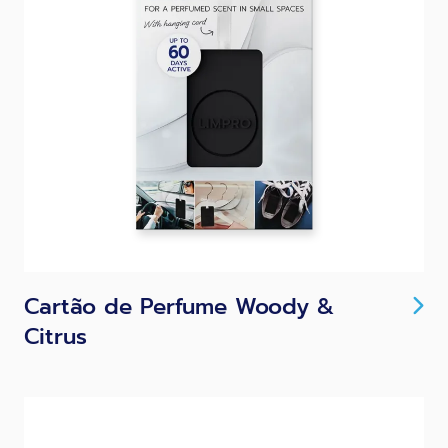
Cartão de Perfume Woody &
Citrus