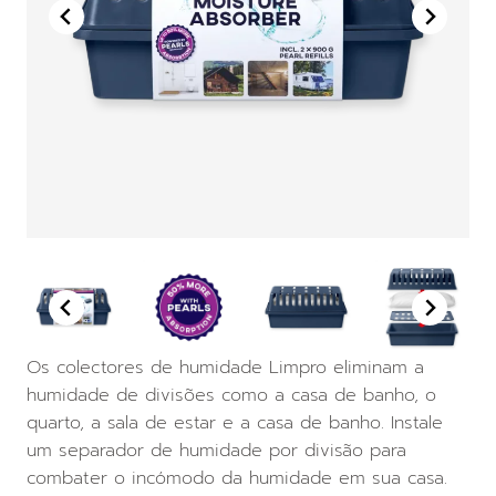
Os colectores de humidade Limpro eliminam a
humidade de divisões como a casa de banho, o
quarto, a sala de estar e a casa de banho. Instale
um separador de humidade por divisão para
combater o incómodo da humidade em sua casa.