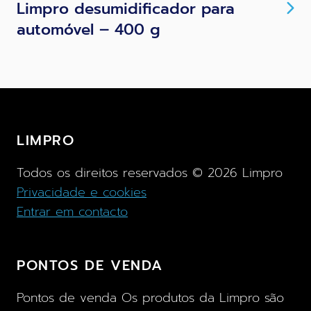
Limpro desumidificador para
automóvel – 400 g
LIMPRO
Todos os direitos reservados ©
2026
Limpro
Privacidade e cookies
Entrar em contacto
PONTOS DE VENDA
Pontos de venda Os produtos da Limpro são