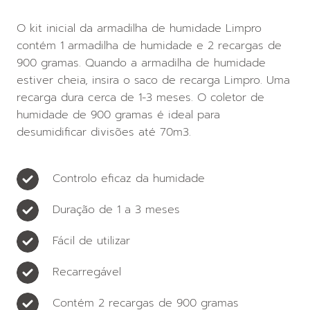
O kit inicial da armadilha de humidade Limpro
contém 1 armadilha de humidade e 2 recargas de
900 gramas. Quando a armadilha de humidade
estiver cheia, insira o saco de recarga Limpro. Uma
recarga dura cerca de 1-3 meses. O coletor de
humidade de 900 gramas é ideal para
desumidificar divisões até 70m3.
Controlo eficaz da humidade
Duração de 1 a 3 meses
Fácil de utilizar
Recarregável
Contém 2 recargas de 900 gramas