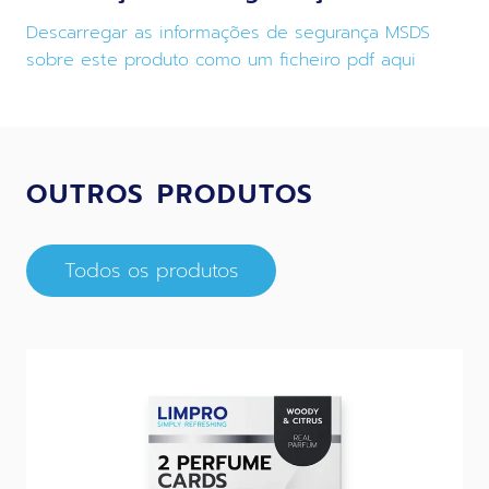
Descarregar as informações de segurança MSDS
sobre este produto como um ficheiro pdf aqui
OUTROS PRODUTOS
Todos os produtos