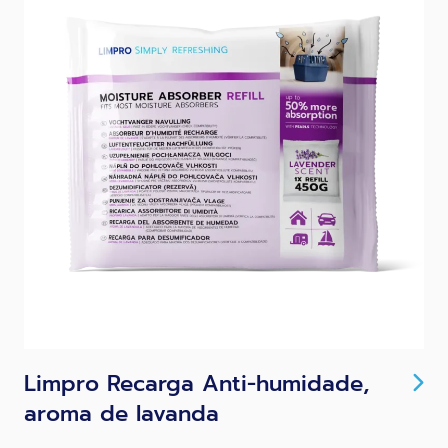
Limpro Recarga Anti-humidade,
aroma de lavanda