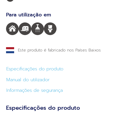
Para utilização em
Este produto é fabricado nos Países Baixos
Especificações do produto
Manual do utilizador
Informações de segurança
Especificações do produto