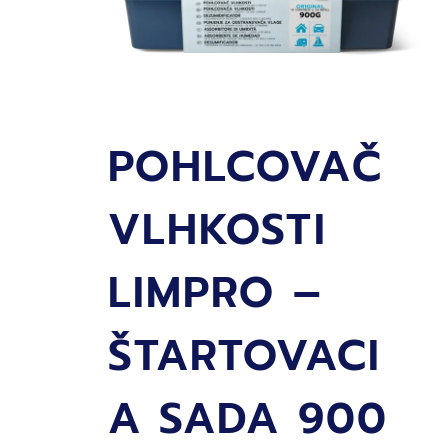
POHLCOVAČ
VLHKOSTI
LIMPRO –
ŠTARTOVACI
A SADA 900