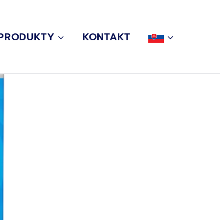
PRODUKTY
KONTAKT