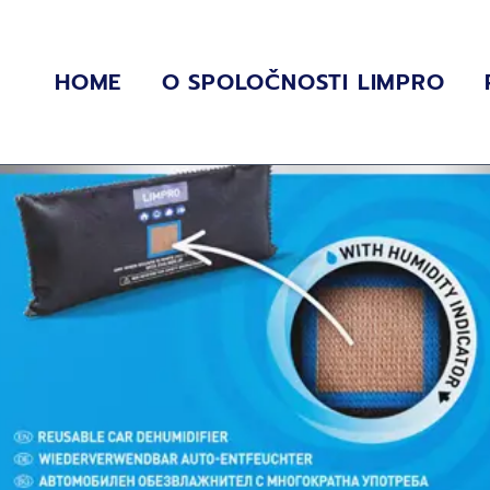
HOME
O SPOLOČNOSTI LIMPRO