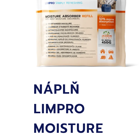
NÁPLŇ
LIMPRO
MOISTURE