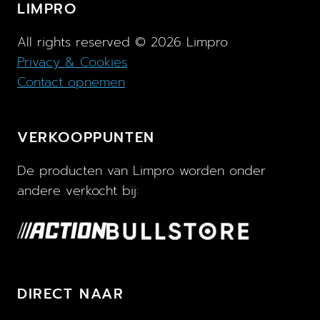
LIMPRO
All rights reserved ©
2026
Limpro
Privacy & Cookies
Contact opnemen
VERKOOPPUNTEN
De producten van Limpro worden onder
andere verkocht bij:
DIRECT NAAR