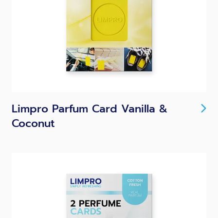
Limpro Parfum Card Vanilla &
Coconut