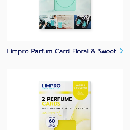
Limpro Parfum Card Floral & Sweet