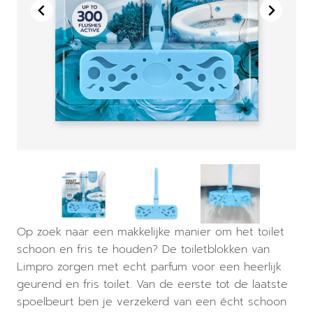
Op zoek naar een makkelijke manier om het toilet
schoon en fris te houden? De toiletblokken van
Limpro zorgen met echt parfum voor een heerlijk
geurend en fris toilet. Van de eerste tot de laatste
spoelbeurt ben je verzekerd van een écht schoon