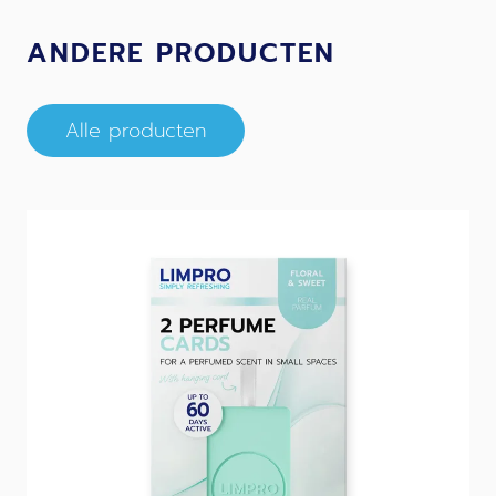
ANDERE PRODUCTEN
Alle producten