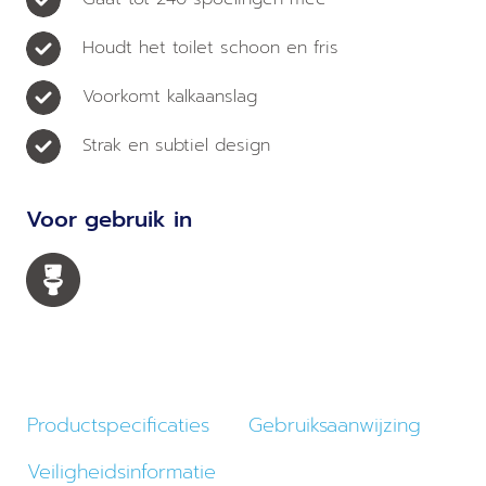
Houdt het toilet schoon en fris
Voorkomt kalkaanslag
Strak en subtiel design
Voor gebruik in
Productspecificaties
Gebruiksaanwijzing
Veiligheidsinformatie