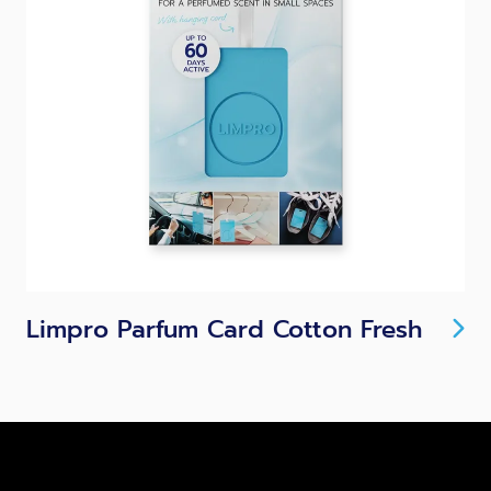
Limpro Parfum Card Cotton Fresh