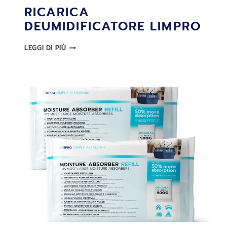
RICARICA
DEUMIDIFICATORE LIMPRO
RICARICA
LEGGI DI PIÙ
DEUMIDIFICATORE
LIMPRO