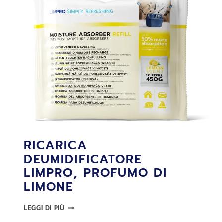
G
RICARICA
DEUMIDIFICATORE
LIMPRO, PROFUMO DI
LIMONE
RICARICA
LEGGI DI PIÙ
DEUMIDIFICATORE