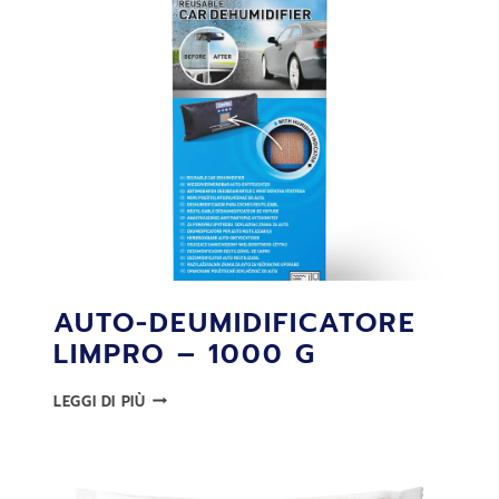
AUTO-DEUMIDIFICATORE
LIMPRO – 1000 G
AUTO-
LEGGI DI PIÙ
DEUMIDIFICATORE
LIMPRO
–
1000