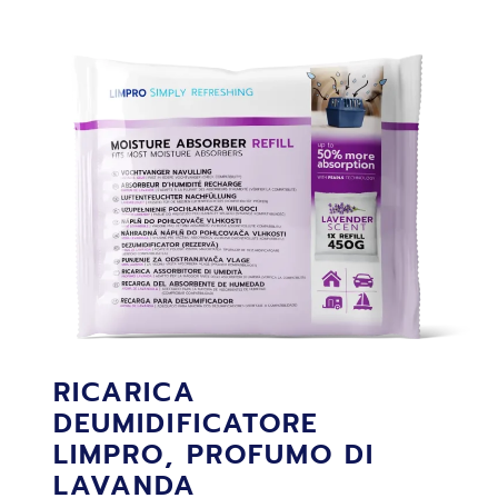
LIMPRO,
PROFUMO
DI
LIMONE
RICARICA
DEUMIDIFICATORE
LIMPRO, PROFUMO DI
LAVANDA