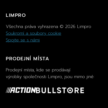
LIMPRO
Všechna práva vyhrazena ©
2026
Limpro
Soukromí a soubory cookie
Spojte se s námi
PRODEJNÍ MÍSTA
Prodejní místa, kde se prodávají
výrobky společnosti Limpro, jsou mimo jiné: